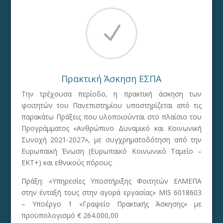
N
Πρακτική Άσκηση ΕΣΠΑ
Την τρέχουσα περίοδο, η πρακτική άσκηση των
φοιτητών του Πανεπιστημίου υποστηρίζεται από τις
παρακάτω Πράξεις που υλοποιούνται στο πλαίσιο του
Προγράμματος «Ανθρώπινο Δυναμικό και Κοινωνική
Συνοχή 2021-2027», με συγχρηματοδότηση από την
Ευρωπαϊκή Ένωση (Ευρωπαϊκό Κοινωνικό Ταμείο –
ΕΚΤ+) και εθνικούς πόρους:
Πράξη: «Υπηρεσίες Υποστήριξης Φοιτητών ΕΛΜΕΠΑ
στην ένταξή τους στην αγορά εργασίας» MIS 6018603
– Υποέργο 1 «Γραφείο Πρακτικής Άσκησης» με
προϋπολογισμό € 264.000,00