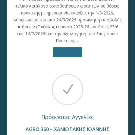
τελικό κατάλογο τοποθετήσεων φοιτητών σε θέσεις
πρακτικής με ημερομηνία έναρξης την 1/8/2026,
σύμφωνα με την από 24/3/2026 πρόσκληση υποβολής
αιτήσεων (Γ΄ κύκλος εαρινού 2025-26 –αιτήσεις 23/6
έως 14/7/2026) και την αξιολόγηση των Επιτροπών
Πρακτικής ...
Read More
N
Πρόσφατες Αγγελίες
AGRO 360 – ΧΑΝΙΩΤΑΚΗΣ ΙΩΑΝΝΗΣ