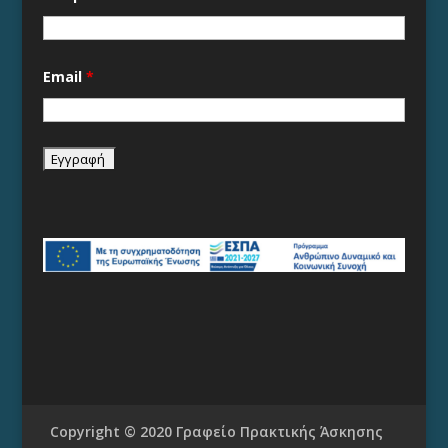
Email
*
Copyright © 2020 Γραφείο Πρακτικής Άσκησης