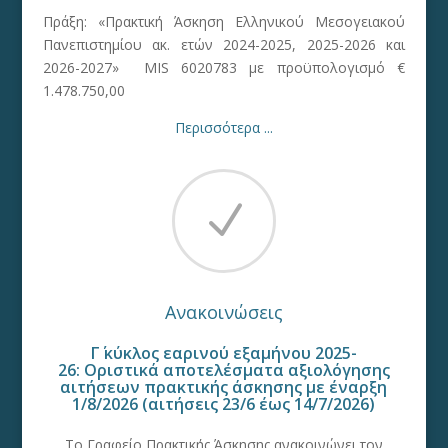
Πράξη: «Πρακτική Άσκηση Ελληνικού Μεσογειακού
Πανεπιστημίου ακ. ετών 2024-2025, 2025-2026 και
2026-2027» MIS 6020783 με προϋπολογισμό €
1.478.750,00
Περισσότερα ...
N
Ανακοινώσεις
Γ΄ κύκλος εαρινού εξαμήνου 2025-
26: Οριστικά αποτελέσματα αξιολόγησης
αιτήσεων πρακτικής άσκησης με έναρξη
1/8/2026 (αιτήσεις 23/6 έως 14/7/2026)
Το Γραφείο Πρακτικής Άσκησης ανακοινώνει τον