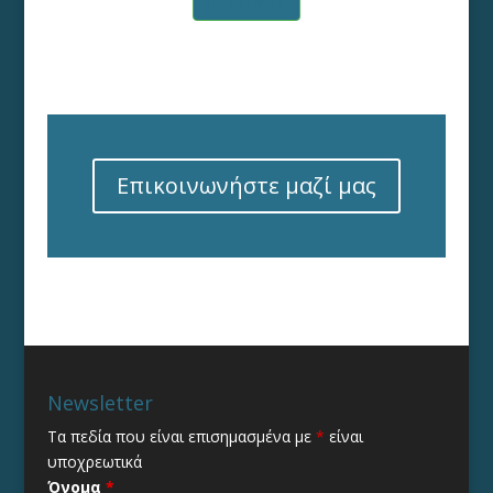
Read More
Επικοινωνήστε μαζί μας
Newsletter
Τα πεδία που είναι επισημασμένα με
*
είναι
υποχρεωτικά
Όνομα
*