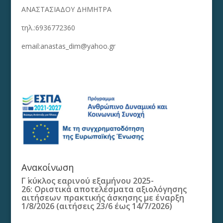
ΑΝΑΣΤΑΣΙΑΔΟΥ ΔΗΜΗΤΡΑ
τηλ.:6936772360
email:anastas_dim@yahoo.gr
Ανακοίνωση
Γ΄ κύκλος εαρινού εξαμήνου 2025-
26: Οριστικά αποτελέσματα αξιολόγησης
αιτήσεων πρακτικής άσκησης με έναρξη
1/8/2026 (αιτήσεις 23/6 έως 14/7/2026)