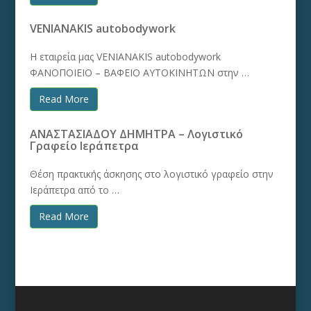
VENIANAKIS autobodywork
Η εταιρεία μας VENIANAKIS autobodywork
ΦΑΝΟΠΟΙΕΙΟ – ΒΑΦΕΙΟ ΑΥΤΟΚΙΝΗΤΩΝ στην …
Read More
ΑΝΑΣΤΑΣΙΑΔΟΥ ΔΗΜΗΤΡΑ – Λογιστικό
Γραφείο Ιεράπετρα
Θέση πρακτικής άσκησης στο λογιστικό γραφείο στην
Ιεράπετρα από το …
Read More