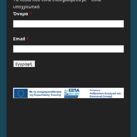
υποχρεωτικά
Όνομα
*
Email
*