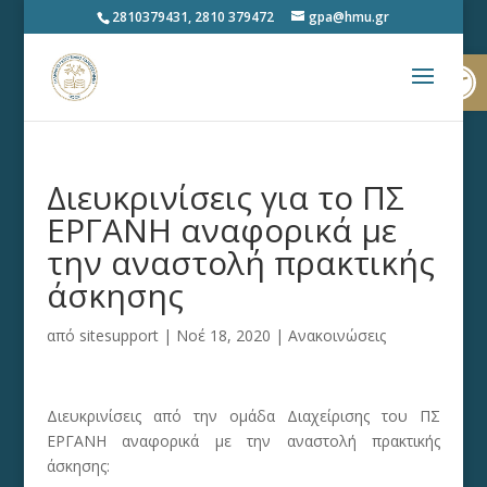
2810379431, 2810 379472
gpa@hmu.gr
Ανοίξτε
Διευκρινίσεις για το ΠΣ
ΕΡΓΑΝΗ αναφορικά με
την αναστολή πρακτικής
άσκησης
από
sitesupport
|
Νοέ 18, 2020
|
Ανακοινώσεις
Διευκρινίσεις από την ομάδα Διαχείρισης του ΠΣ
ΕΡΓΑΝΗ αναφορικά με την αναστολή πρακτικής
άσκησης: