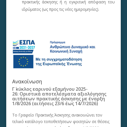
πρακτικής άσκησης ή η εγκριτική απόφαση του
ιδρύματος (ως προς τις νέες ημερομηνίες).
Ανακοίνωση
Γ΄ κύκλος εαρινού εξαμήνου 2025-
26: Οριστικά αποτελέσματα αξιολόγησης
αιτήσεων πρακτικής άσκησης με έναρξη
1/8/2026 (αιτήσεις 23/6 έως 14/7/2026)
Το Γραφείο Πρακτικής Άσκησης ανακοινώνει τον
τελικό κατάλογο τοποθετήσεων φοιτητών σε θέσεις