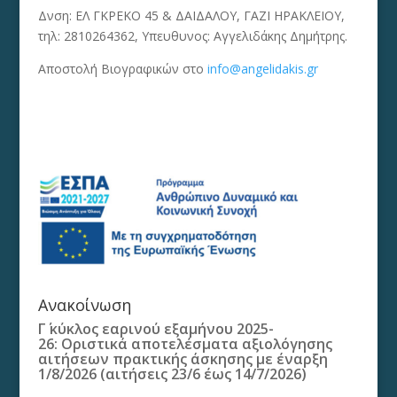
Δνση: ΕΛ ΓΚΡΕΚΟ 45 & ΔΑΙΔΑΛΟΥ, ΓΑΖΙ ΗΡΑΚΛΕΙΟΥ,
τηλ: 2810264362, Υπευθυνος: Αγγελιδάκης Δημήτρης.
Αποστολή Βιογραφικών στο
info@angelidakis.gr
Ανακοίνωση
Γ΄ κύκλος εαρινού εξαμήνου 2025-
26: Οριστικά αποτελέσματα αξιολόγησης
αιτήσεων πρακτικής άσκησης με έναρξη
1/8/2026 (αιτήσεις 23/6 έως 14/7/2026)