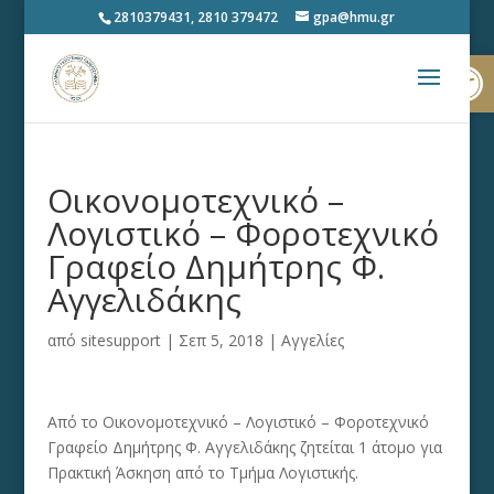
2810379431, 2810 379472
gpa@hmu.gr
Ανοίξτε
Οικονομοτεχνικό –
Λογιστικό – Φοροτεχνικό
Γραφείο Δημήτρης Φ.
Αγγελιδάκης
από
sitesupport
|
Σεπ 5, 2018
|
Αγγελίες
Από το Οικονομοτεχνικό – Λογιστικό – Φοροτεχνικό
Γραφείο Δημήτρης Φ. Αγγελιδάκης ζητείται 1 άτομο για
Πρακτική Άσκηση από το Τμήμα Λογιστικής.