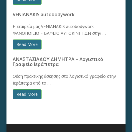
VENIANAKIS autobodywork
Η εταιρεία μας VENIANAKIS autobodywork
ΦΑΝΟΠΟΙΕΙΟ – ΒΑΦΕΙΟ ΑΥΤΟΚΙΝΗΤΩΝ στην …
Read More
ΑΝΑΣΤΑΣΙΑΔΟΥ ΔΗΜΗΤΡΑ – Λογιστικό
Γραφείο Ιεράπετρα
Θέση πρακτικής άσκησης στο λογιστικό γραφείο στην
Ιεράπετρα από το …
Read More