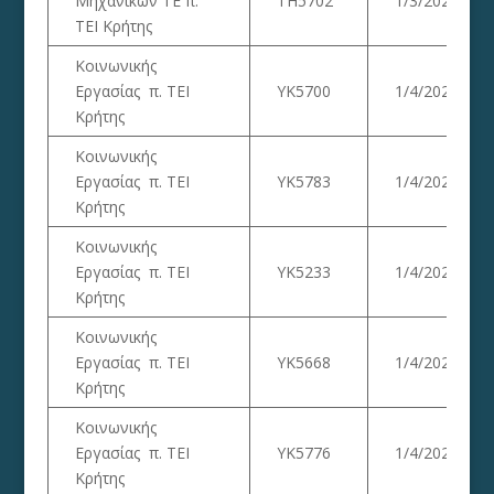
Μηχανικών ΤΕ π.
ΤΗ5702
1/3/2023
ΤΕΙ Κρήτης
Κοινωνικής
Εργασίας π. ΤΕΙ
YK5700
1/4/2023
Κρήτης
Κοινωνικής
Εργασίας π. ΤΕΙ
ΥΚ5783
1/4/2023
Κρήτης
Κοινωνικής
Εργασίας π. ΤΕΙ
ΥΚ5233
1/4/2023
Κρήτης
Κοινωνικής
Εργασίας π. ΤΕΙ
YK5668
1/4/2023
Κρήτης
Κοινωνικής
Εργασίας π. ΤΕΙ
ΥΚ5776
1/4/2023
Κρήτης