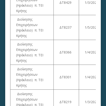
ΔΤ8429
1/3/2023
(Ηράκλειο) π. ΤΕΙ
Κρήτης
Διοίκησης
Επιχειρήσεων
ΔΤ8237
1/5/2023
(Ηράκλειο) π. ΤΕΙ
Κρήτης
Διοίκησης
Επιχειρήσεων
ΔΤ8366
1/4/2023
(Ηράκλειο) π. ΤΕΙ
Κρήτης
Διοίκησης
Επιχειρήσεων
ΔΤ8301
1/4/2023
(Ηράκλειο) π. ΤΕΙ
Κρήτης
Διοίκησης
Επιχειρήσεων
ΔΤ8219
1/3/2023
(Ηράκλειο) π. ΤΕΙ