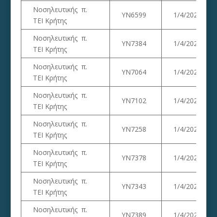
Νοσηλευτικής π.
ΥΝ6599
1/4/2023
ΤΕΙ Κρήτης
Νοσηλευτικής π.
ΥΝ7384
1/4/2023
ΤΕΙ Κρήτης
Νοσηλευτικής π.
ΥΝ7064
1/4/2023
ΤΕΙ Κρήτης
Νοσηλευτικής π.
ΥΝ7102
1/4/2023
ΤΕΙ Κρήτης
Νοσηλευτικής π.
ΥΝ7258
1/4/2023
ΤΕΙ Κρήτης
Νοσηλευτικής π.
ΥΝ7378
1/4/2023
ΤΕΙ Κρήτης
Νοσηλευτικής π.
ΥΝ7343
1/4/2023
ΤΕΙ Κρήτης
Νοσηλευτικής π.
ΥΝ7389
1/4/2023