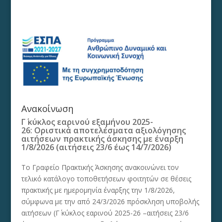
Ανακοίνωση
Γ΄ κύκλος εαρινού εξαμήνου 2025-
26: Οριστικά αποτελέσματα αξιολόγησης
αιτήσεων πρακτικής άσκησης με έναρξη
1/8/2026 (αιτήσεις 23/6 έως 14/7/2026)
Το Γραφείο Πρακτικής Άσκησης ανακοινώνει τον
τελικό κατάλογο τοποθετήσεων φοιτητών σε θέσεις
πρακτικής με ημερομηνία έναρξης την 1/8/2026,
σύμφωνα με την από 24/3/2026 πρόσκληση υποβολής
αιτήσεων (Γ΄ κύκλος εαρινού 2025-26 –αιτήσεις 23/6