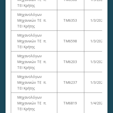
ΤΕΙ Κρήτης
Μηχανολόγων
Μηχανικών ΤΕ π.
ΤΜ6353
1/3/2023
ΤΕΙ Κρήτης
Μηχανολόγων
Μηχανικών ΤΕ π.
ΤΜ6598
1/3/2023
ΤΕΙ Κρήτης
Μηχανολόγων
Μηχανικών ΤΕ π.
ΤΜ6203
1/3/2023
ΤΕΙ Κρήτης
Μηχανολόγων
Μηχανικών ΤΕ π.
ΤΜ6237
1/3/2023
ΤΕΙ Κρήτης
Μηχανολόγων
Μηχανικών ΤΕ π.
ΤΜ6819
1/4/2023
ΤΕΙ Κρήτης