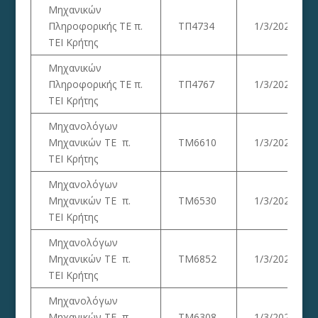
Μηχανικών
Πληροφορικής ΤΕ π.
ΤΠ4734
1/3/2023
ΤΕΙ Κρήτης
Μηχανικών
Πληροφορικής ΤΕ π.
ΤΠ4767
1/3/2023
ΤΕΙ Κρήτης
Μηχανολόγων
Μηχανικών ΤΕ π.
ΤΜ6610
1/3/2023
ΤΕΙ Κρήτης
Μηχανολόγων
Μηχανικών ΤΕ π.
ΤΜ6530
1/3/2023
ΤΕΙ Κρήτης
Μηχανολόγων
Μηχανικών ΤΕ π.
ΤΜ6852
1/3/2023
ΤΕΙ Κρήτης
Μηχανολόγων
Μηχανικών ΤΕ π.
ΤΜ6308
1/3/2023