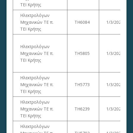
ΤΕΙ Κρήτης
Ηλεκτρολόγων
Μηχανικών ΤΕ π.
ΤΗ6084
1/3/2023
ΤΕΙ Κρήτης
Ηλεκτρολόγων
Μηχανικών ΤΕ π.
ΤΗ5805
1/3/2023
ΤΕΙ Κρήτης
Ηλεκτρολόγων
Μηχανικών ΤΕ π.
ΤΗ5773
1/3/2023
ΤΕΙ Κρήτης
Ηλεκτρολόγων
Μηχανικών ΤΕ π.
ΤΗ6239
1/3/2023
ΤΕΙ Κρήτης
Ηλεκτρολόγων