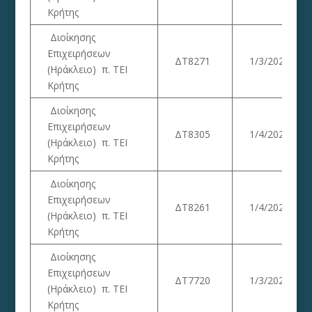
Κρήτης
Διοίκησης
Επιχειρήσεων
ΔΤ8271
1/3/2023
(Ηράκλειο) π. ΤΕΙ
Κρήτης
Διοίκησης
Επιχειρήσεων
ΔΤ8305
1/4/2023
(Ηράκλειο) π. ΤΕΙ
Κρήτης
Διοίκησης
Επιχειρήσεων
ΔΤ8261
1/4/2023
(Ηράκλειο) π. ΤΕΙ
Κρήτης
Διοίκησης
Επιχειρήσεων
ΔΤ7720
1/3/2023
(Ηράκλειο) π. ΤΕΙ
Κρήτης