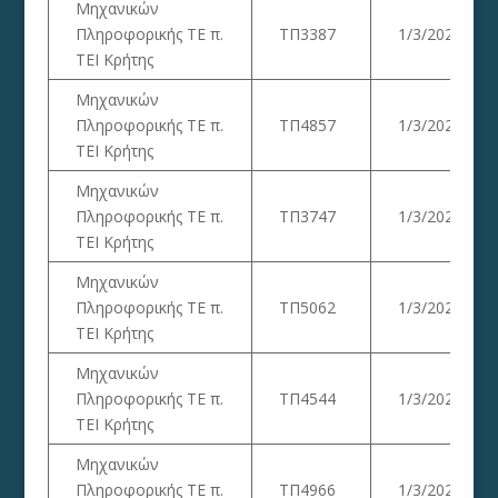
Μηχανικών
Πληροφορικής ΤΕ π.
ΤΠ3387
1/3/2023
ΤΕΙ Κρήτης
Μηχανικών
Πληροφορικής ΤΕ π.
ΤΠ4857
1/3/2023
ΤΕΙ Κρήτης
Μηχανικών
Πληροφορικής ΤΕ π.
ΤΠ3747
1/3/2023
ΤΕΙ Κρήτης
Μηχανικών
Πληροφορικής ΤΕ π.
ΤΠ5062
1/3/2023
ΤΕΙ Κρήτης
Μηχανικών
Πληροφορικής ΤΕ π.
ΤΠ4544
1/3/2023
ΤΕΙ Κρήτης
Μηχανικών
Πληροφορικής ΤΕ π.
ΤΠ4966
1/3/2023