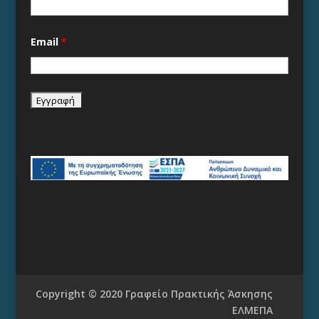
Email
*
Copyright © 2020 Γραφείο Πρακτικής Άσκησης
ΕΛΜΕΠΑ