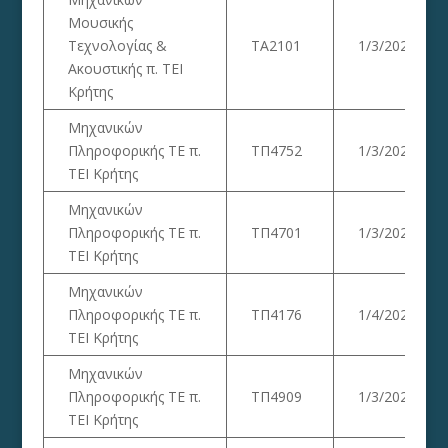
Μουσικής
Τεχνολογίας &
ΤΑ2101
1/3/2023
Ακουστικής π. ΤΕΙ
Κρήτης
Μηχανικών
Πληροφορικής ΤΕ π.
ΤΠ4752
1/3/2023
ΤΕΙ Κρήτης
Μηχανικών
Πληροφορικής ΤΕ π.
ΤΠ4701
1/3/2023
ΤΕΙ Κρήτης
Μηχανικών
Πληροφορικής ΤΕ π.
ΤΠ4176
1/4/2023
ΤΕΙ Κρήτης
Μηχανικών
Πληροφορικής ΤΕ π.
ΤΠ4909
1/3/2023
ΤΕΙ Κρήτης