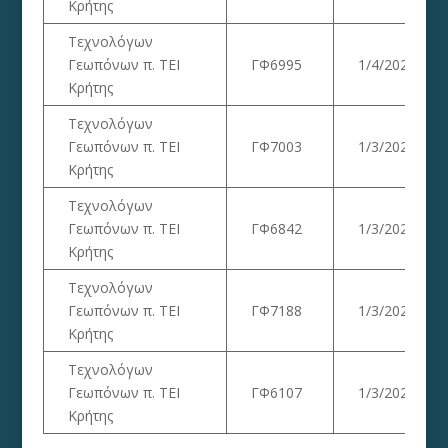
Κρήτης
Τεχνολόγων
Γεωπόνων π. ΤΕΙ
ΓΦ6995
1/4/2023
Κρήτης
Τεχνολόγων
Γεωπόνων π. ΤΕΙ
ΓΦ7003
1/3/2023
Κρήτης
Τεχνολόγων
Γεωπόνων π. ΤΕΙ
ΓΦ6842
1/3/2023
Κρήτης
Τεχνολόγων
Γεωπόνων π. ΤΕΙ
ΓΦ7188
1/3/2023
Κρήτης
Τεχνολόγων
Γεωπόνων π. ΤΕΙ
ΓΦ6107
1/3/2023
Κρήτης