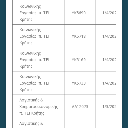
Κοινωνικής
Εργασίας π. ΤΕΙ
ΥΚ5690
1/4/2023
Κρήτης
Κοινωνικής
Εργασίας π. ΤΕΙ
ΥΚ5718
1/4/2023
Κρήτης
Κοινωνικής
Εργασίας π. ΤΕΙ
ΥΚ5169
1/4/2023
Κρήτης
Κοινωνικής
Εργασίας π. ΤΕΙ
ΥΚ5733
1/4/2023
Κρήτης
Λογιστικής &
Χρηματοοικονομικής
ΔΛ12073
1/3/2023
π. ΤΕΙ Κρήτης
Λογιστικής &