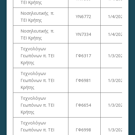
ΤΕΙ Κρήτης
Νοσηλευτικής π.
ΥΝ6772
1/4/2023
ΤΕΙ Κρήτης
Νοσηλευτικής π.
ΥΝ7334
1/4/2023
ΤΕΙ Κρήτης
Τεχνολόγων
Γεωπόνων π. ΤΕΙ
ΓΦ6317
1/3/2023
Κρήτης
Τεχνολόγων
Γεωπόνων π. ΤΕΙ
ΓΦ6981
1/3/2023
Κρήτης
Τεχνολόγων
Γεωπόνων π. ΤΕΙ
ΓΦ6654
1/3/2023
Κρήτης
Τεχνολόγων
Γεωπόνων π. ΤΕΙ
ΓΦ6998
1/3/2023