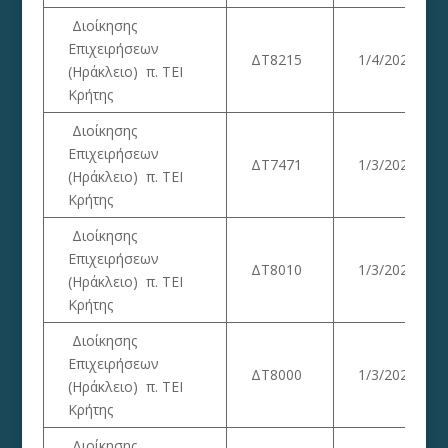
Διοίκησης
Επιχειρήσεων
ΔΤ8215
1/4/2023
(Ηράκλειο) π. ΤΕΙ
Κρήτης
Διοίκησης
Επιχειρήσεων
ΔΤ7471
1/3/2023
(Ηράκλειο) π. ΤΕΙ
Κρήτης
Διοίκησης
Επιχειρήσεων
ΔΤ8010
1/3/2023
(Ηράκλειο) π. ΤΕΙ
Κρήτης
Διοίκησης
Επιχειρήσεων
ΔΤ8000
1/3/2023
(Ηράκλειο) π. ΤΕΙ
Κρήτης
Διοίκησης