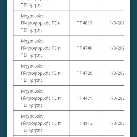
ΤΕΙ Κρήτης
Μηχανικών
Πληροφορικής ΤΕ π.
ΤΠ4819
1/3/2023
ΤΕΙ Κρήτης
Μηχανικών
Πληροφορικής ΤΕ π.
ΤΠ4740
1/3/2023
ΤΕΙ Κρήτης
Μηχανικών
Πληροφορικής ΤΕ π.
ΤΠ4726
1/3/2023
ΤΕΙ Κρήτης
Μηχανικών
Πληροφορικής ΤΕ π.
ΤΠ4471
1/3/2023
ΤΕΙ Κρήτης
Μηχανικών
Πληροφορικής ΤΕ π.
ΤΠ4113
1/3/2023
ΤΕΙ Κρήτης