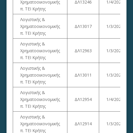
Χρηματοοικονομικής
ΔΛ13246
1/4/2023
π. ΤΕΙ Κρήτης
Λογιστικής &
Χρηματοοικονομικής
ΔΛ13017
1/3/2023
π. ΤΕΙ Κρήτης
Λογιστικής &
Χρηματοοικονομικής
ΔΛ12963
1/3/2023
π. ΤΕΙ Κρήτης
Λογιστικής &
Χρηματοοικονομικής
ΔΛ13011
1/3/2023
π. ΤΕΙ Κρήτης
Λογιστικής &
Χρηματοοικονομικής
ΔΛ12954
1/4/2023
π. ΤΕΙ Κρήτης
Λογιστικής &
Χρηματοοικονομικής
ΔΛ12914
1/3/2023
π. ΤΕΙ Κρήτης