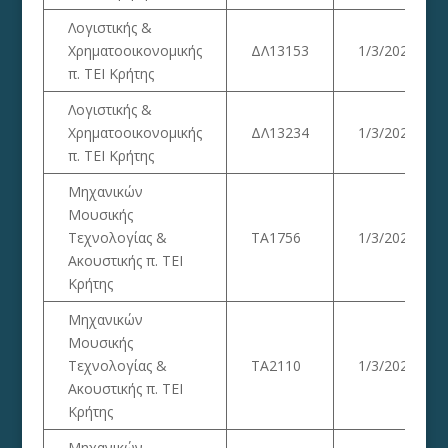
Λογιστικής &
Χρηματοοικονομικής
ΔΛ13153
1/3/2023
π. ΤΕΙ Κρήτης
Λογιστικής &
Χρηματοοικονομικής
ΔΛ13234
1/3/2023
π. ΤΕΙ Κρήτης
Μηχανικών
Μουσικής
Τεχνολογίας &
ΤΑ1756
1/3/2023
Ακουστικής π. ΤΕΙ
Κρήτης
Μηχανικών
Μουσικής
Τεχνολογίας &
ΤΑ2110
1/3/2023
Ακουστικής π. ΤΕΙ
Κρήτης
Μηχανικών