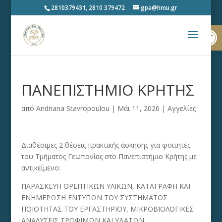
2810379431, 2810 379472
gpa@hmu.gr
Ανοίξτε
ΠΑΝΕΠΙΣΤΗΜΙΟ ΚΡΗΤΗΣ
από
Andriana Stavropoulou
|
Μάι 11, 2026
|
Αγγελίες
Διαθέσιμες 2 θέσεις πρακτικής άσκησης για φοιτητές
του Τμήματος Γεωπονίας στο Πανεπιστήμιο Κρήτης με
αντικείμενο:
ΠΑΡΑΣΚΕΥΗ ΘΡΕΠΤΙΚΩΝ ΥΛΙΚΩΝ, ΚΑΤΑΓΡΑΦΗ ΚΑΙ
ΕΝΗΜΕΡΩΣΗ ΕΝΤΥΠΩΝ ΤΟΥ ΣΥΣΤΗΜΑΤΟΣ
ΠΟΙΟΤΗΤΑΣ ΤΟΥ ΕΡΓΑΣΤΗΡΙΟΥ, ΜΙΚΡΟΒΙΟΛΟΓΙΚΕΣ
ΑΝΑΛΥΣΕΙΣ ΤΡΟΦΙΜΩΝ ΚΑΙ ΥΔΑΤΩΝ