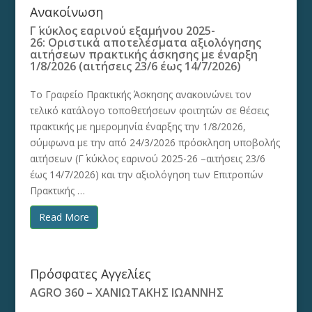
Ανακοίνωση
Γ΄ κύκλος εαρινού εξαμήνου 2025-
26: Οριστικά αποτελέσματα αξιολόγησης
αιτήσεων πρακτικής άσκησης με έναρξη
1/8/2026 (αιτήσεις 23/6 έως 14/7/2026)
Το Γραφείο Πρακτικής Άσκησης ανακοινώνει τον
τελικό κατάλογο τοποθετήσεων φοιτητών σε θέσεις
πρακτικής με ημερομηνία έναρξης την 1/8/2026,
σύμφωνα με την από 24/3/2026 πρόσκληση υποβολής
αιτήσεων (Γ΄ κύκλος εαρινού 2025-26 –αιτήσεις 23/6
έως 14/7/2026) και την αξιολόγηση των Επιτροπών
Πρακτικής …
Read More
Πρόσφατες Αγγελίες
AGRO 360 – ΧΑΝΙΩΤΑΚΗΣ ΙΩΑΝΝΗΣ