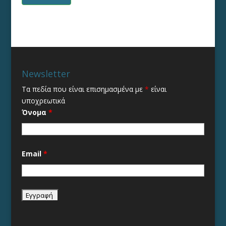
Newsletter
Τα πεδία που είναι επισημασμένα με
*
είναι
υποχρεωτικά
Όνομα
*
Email
*