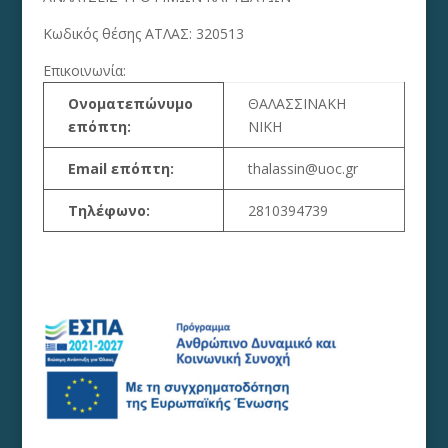
Κωδικός θέσης ΑΤΛΑΣ: 320513
Επικοινωνία:
Ονοματεπώνυμο
ΘΑΛΑΣΣΙΝΑΚΗ
επόπτη:
ΝΙΚΗ
Email επόπτη:
thalassin@uoc.gr
Τηλέφωνο:
2810394739