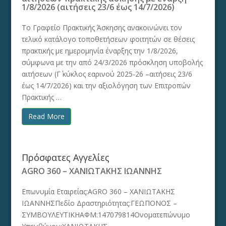
1/8/2026 (αιτήσεις 23/6 έως 14/7/2026)
Το Γραφείο Πρακτικής Άσκησης ανακοινώνει τον
τελικό κατάλογο τοποθετήσεων φοιτητών σε θέσεις
πρακτικής με ημερομηνία έναρξης την 1/8/2026,
σύμφωνα με την από 24/3/2026 πρόσκληση υποβολής
αιτήσεων (Γ΄ κύκλος εαρινού 2025-26 –αιτήσεις 23/6
έως 14/7/2026) και την αξιολόγηση των Επιτροπών
Πρακτικής …
Read More
Πρόσφατες Αγγελίες
AGRO 360 – ΧΑΝΙΩΤΑΚΗΣ ΙΩΑΝΝΗΣ
Επωνυμία Εταιρείας:AGRO 360 – ΧΑΝΙΩΤΑΚΗΣ
ΙΩΑΝΝΗΣΠεδίο Δραστηριότητας:ΓΕΩΠΟΝΟΣ –
ΣΥΜΒΟΥΛΕΥΤΙΚΗΑΦΜ:147079814Ονοματεπώνυμο