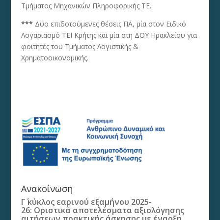
Τμήματος Μηχανικών Πληροφορικής ΤΕ.
***
Δύο επιδοτούμενες θέσεις ΠΑ, μία στον Ειδικό
Λογαριασμό ΤΕΙ Κρήτης και μία στη ΔΟΥ Ηρακλείου για
φοιτητές του Τμήματος Λογιστικής &
Χρηματοοικονομικής.
Ανακοίνωση
Γ΄ κύκλος εαρινού εξαμήνου 2025-
26: Οριστικά αποτελέσματα αξιολόγησης
αιτήσεων πρακτικής άσκησης με έναρξη