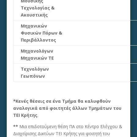
Μουσικής
Τεχνολογίας &
Ακουστικής
Μηχανικών
Φυσικών Πόρων &
Περιβάλλοντος
Μηχανολόγων
Μηχανικών ΤΕ
Τεχνολόγων
Γεωπόνων
*Κενές θέσεις σε ένα Τμήμα θα καλυφθούν
αναλογικά από φοιτητές άλλων Τμημάτων του
ΤΕΙ Κρήτης
.
**
Μια επιδοτούμενη θέση ΠΑ στο Κέντρο Ελέγχου &
Διαχείρισης Δικτύων ΤΕΙ Κρήτης για φοιτητή του