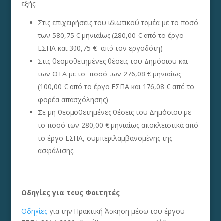
εξής:
Στις επιχειρήσεις του ιδιωτικού τομέα με το ποσό
των 580,75 € μηνιαίως (280,00 € από το έργο
ΕΣΠΑ και 300,75 € από τον εργοδότη)
Στις θεσμοθετημένες θέσεις του Δημόσιου και
των ΟΤΑ με το ποσό των 276,08 € μηνιαίως
(100,00 € από το έργο ΕΣΠΑ και 176,08 € από το
φορέα απασχόλησης)
Σε μη θεσμοθετημένες θέσεις του Δημόσιου με
το ποσό των 280,00 € μηνιαίως αποκλειστικά από
το έργο ΕΣΠΑ, συμπεριλαμβανομένης της
ασφάλισης.
Οδηγίες για τους Φοιτητές
Οδηγίες
για την Πρακτική Άσκηση μέσω του έργου