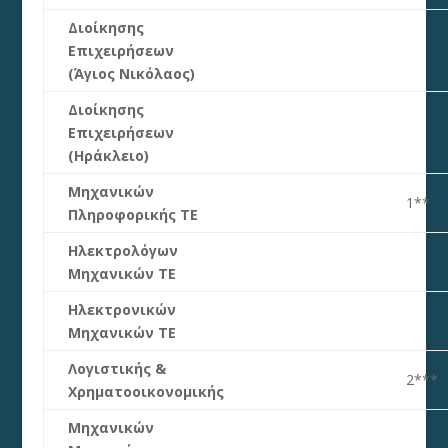
Διοίκησης
Επιχειρήσεων
(Άγιος Νικόλαος)
Διοίκησης
Επιχειρήσεων
(Ηράκλειο)
Μηχανικών
1**
Πληροφορικής ΤΕ
Ηλεκτρολόγων
Μηχανικών ΤΕ
Ηλεκτρονικών
Μηχανικών ΤΕ
Λογιστικής &
2***
Χρηματοοικονομικής
Μηχανικών