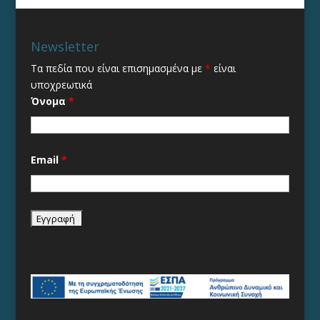
Newsletter
Τα πεδία που είναι επισημασμένα με
*
είναι
υποχρεωτικά
Όνομα
*
Email
*