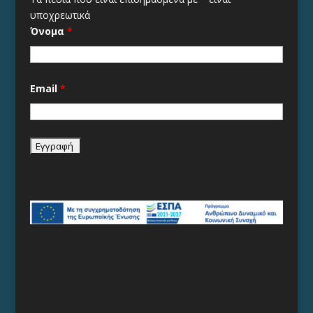
υποχρεωτικά
Όνομα
*
Email
*