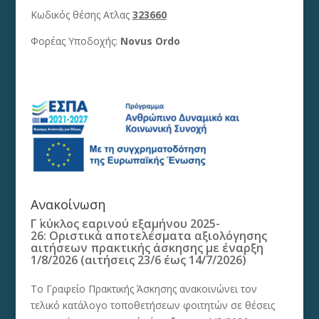
Κωδικός θέσης Ατλας
323660
Φορέας Υποδοχής:
Novus Ordo
Ανακοίνωση
Γ΄ κύκλος εαρινού εξαμήνου 2025-
26: Οριστικά αποτελέσματα αξιολόγησης
αιτήσεων πρακτικής άσκησης με έναρξη
1/8/2026 (αιτήσεις 23/6 έως 14/7/2026)
Το Γραφείο Πρακτικής Άσκησης ανακοινώνει τον
τελικό κατάλογο τοποθετήσεων φοιτητών σε θέσεις