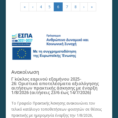
«
‹
4
5
6
7
8
›
»
Ανακοίνωση
Γ΄ κύκλος εαρινού εξαμήνου 2025-
26: Οριστικά αποτελέσματα αξιολόγησης
αιτήσεων πρακτικής άσκησης με έναρξη
1/8/2026 (αιτήσεις 23/6 έως 14/7/2026)
Το Γραφείο Πρακτικής Άσκησης ανακοινώνει τον
τελικό κατάλογο τοποθετήσεων φοιτητών σε θέσεις
πρακτικής με ημερομηνία έναρξης την 1/8/2026,