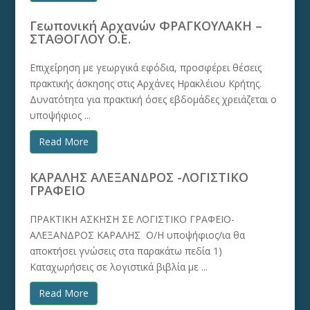
Γεωπονική Αρχανών ΦΡΑΓΚΟΥΛΑΚΗ –
ΣΤΑΘΟΓΛΟΥ Ο.Ε.
Επιχείρηση με γεωργικά εφόδια, προσφέρει θέσεις
πρακτικής άσκησης στις Αρχάνες Ηρακλέιου Κρήτης.
Δυνατότητα για πρακτική όσες εβδομάδες χρειάζεται ο
υποψήφιος ...
Read More
ΚΑΡΑΛΗΣ ΑΛΕΞΑΝΔΡΟΣ -ΛΟΓΙΣΤΙΚΟ
ΓΡΑΦΕΙΟ
ΠΡΑΚΤΙΚΗ ΑΣΚΗΣΗ ΣΕ ΛΟΓΙΣΤΙΚΟ ΓΡΑΦΕΙΟ-
ΑΛΕΞΑΝΔΡΟΣ ΚΑΡΑΛΗΣ Ο/Η υποψήφιος/ια θα
αποκτήσει γνώσεις στα παρακάτω πεδία 1)
Καταχωρήσεις σε λογιστικά βιβλία με ...
Read More