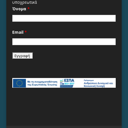
υποχρεωτικά
Όνομα
*
Email
*