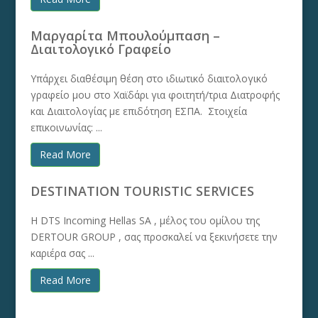
Μαργαρίτα Μπουλούμπαση –
Διαιτολογικό Γραφείο
Υπάρχει διαθέσιμη θέση στο ιδιωτικό διαιτολογικό
γραφείο μου στο Χαϊδάρι για φοιτητή/τρια Διατροφής
και Διαιτολογίας με επιδότηση ΕΣΠΑ. Στοιχεία
επικοινωνίας: ...
Read More
DESTINATION TOURISTIC SERVICES
Η DTS Incoming Hellas SA , μέλος του ομίλου της
DERTOUR GROUP , σας προσκαλεί να ξεκινήσετε την
καριέρα σας ...
Read More