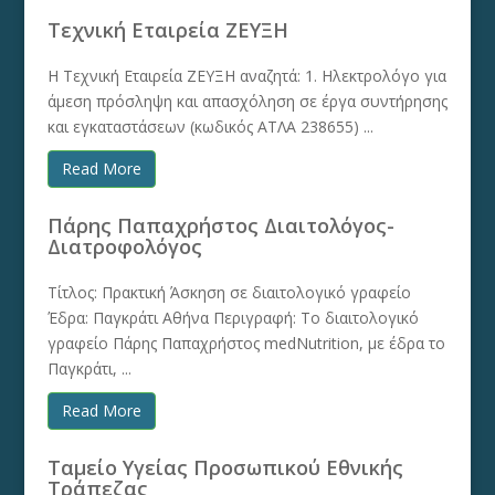
Τεχνική Εταιρεία ΖΕΥΞΗ
Η Τεχνική Εταιρεία ΖΕΥΞΗ αναζητά: 1. Ηλεκτρολόγο για
άμεση πρόσληψη και απασχόληση σε έργα συντήρησης
και εγκαταστάσεων (κωδικός ΑΤΛΑ 238655) ...
Read More
Πάρης Παπαχρήστος Διαιτολόγος-
Διατροφολόγος
Τίτλος: Πρακτική Άσκηση σε διαιτολογικό γραφείο
Έδρα: Παγκράτι Αθήνα Περιγραφή: Το διαιτολογικό
γραφείο Πάρης Παπαχρήστος medNutrition, με έδρα το
Παγκράτι, ...
Read More
Ταμείο Υγείας Προσωπικού Εθνικής
Τράπεζας