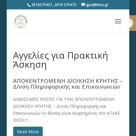
2810379431, 2810 379472
gpa@hmu.gr
Ανοίξτε
Αγγελίες για Πρακτική
Άσκηση
ΑΠΟΚΕΝΤΡΩΜΕΝΗ ΔΙΟΙΚΗΣΗ ΚΡΗΤΗΣ –
Δ/νση Πληροφορικής και Επικοινωνιών
ΔΙΑΘΕΣΙΜΕΣ ΘΕΣΕΙΣ ΓΙΑ ΤΗΝ: ΑΠΟΚΕΝΤΡΩΜΕΝΗ
ΔΙΟΙΚΗΣΗ ΚΡΗΤΗΣ – Δ/νση Πληροφορικής και
Επικοινωνιών Οι θέσεις είναι αναρτημένες στο ΑΤΛΑΣ
ΘΕΣΗ 1 ...
Read More